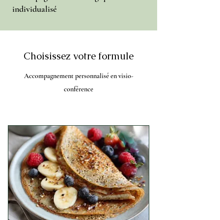
individualisé
Choisissez votre formule
Accompagnement personnalisé en visio-
conférence