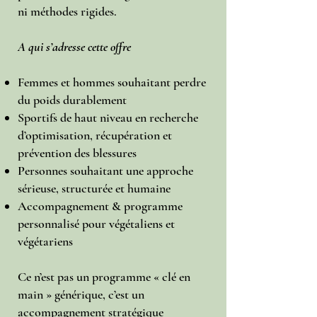
ni méthodes rigides.
A qui s’adresse cette offre
Femmes et hommes souhaitant perdre
du poids durablement
Sportifs de haut niveau en recherche
d’optimisation, récupération et
prévention des blessures
Personnes souhaitant une approche
sérieuse, structurée et humaine
Accompagnement & programme
personnalisé pour végétaliens et
végétariens
Ce n’est pas un programme « clé en
main » générique,
c’est un
accompagnement stratégique