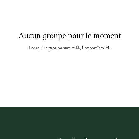
Aucun groupe pour le moment
Lorsqu'un groupe sera créé, il apparaîtra ici.