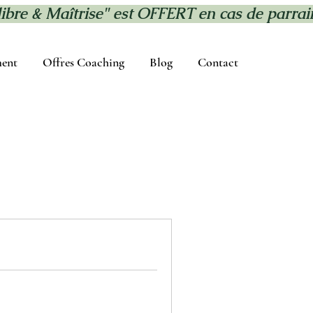
ent
Offres Coaching
Blog
Contact