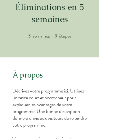
Éliminations en 5
semaines
semaines
étapes
3
3 semaines
9
9 étapes
À propos
Décrivez votre programme ici. Utilisez
un texte court et accrocheur pour
expliquer les avantages de votre
programme. Une bonne description
donnera envie aux visiteurs de rejoindre
votre programme.