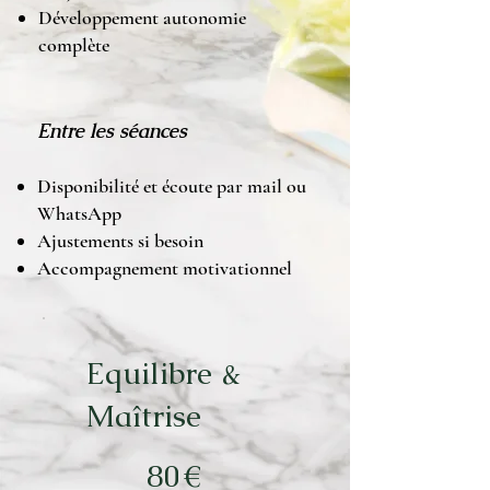
Développement autonomie
complète
Entre les séances
Disponibilité et écoute par mail ou
WhatsApp
Ajustements si besoin
Accompagnement motivationnel
Equilibre &
Maîtrise
80 €
80
€